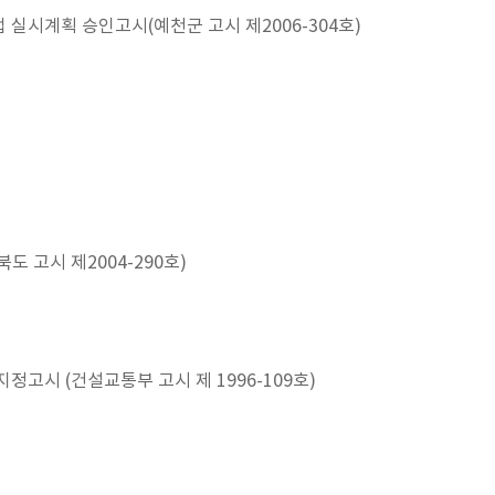
실시계획 승인고시(예천군 고시 제2006-304호)
도 고시 제2004-290호)
정고시 (건설교통부 고시 제 1996-109호)