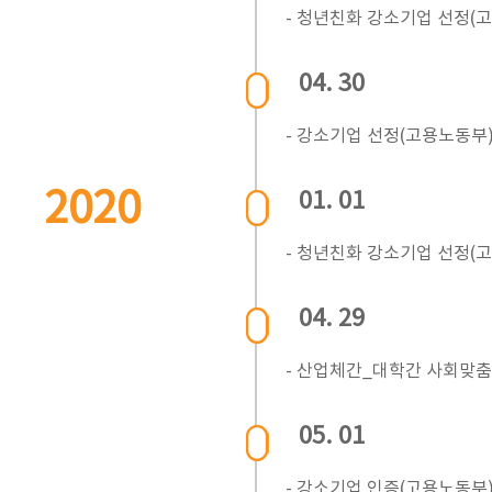
- 청년친화 강소기업 선정(
04. 30
- 강소기업 선정(고용노동부
2020
01. 01
- 청년친화 강소기업 선정(
04. 29
- 산업체간_대학간 사회맞춤
05. 01
- 강소기업 인증(고용노동부