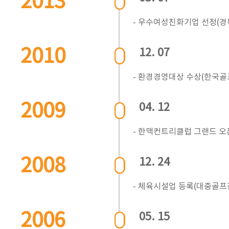
2013
- 우수여성친화기업 선정(
2010
12. 07
- 환경경영대상 수상(한국
2009
04. 12
- 한맥컨트리클럽 그랜드 오
2008
12. 24
- 체육시설업 등록(대중골프장
2006
05. 15