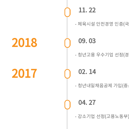
11. 22
- 체육시설 안전경영 인증
2018
09. 03
- 청년고용 우수기업 선정(
2017
02. 14
- 청년내일채움공제 가입(
04. 27
- 강소기업 선정(고용노동부