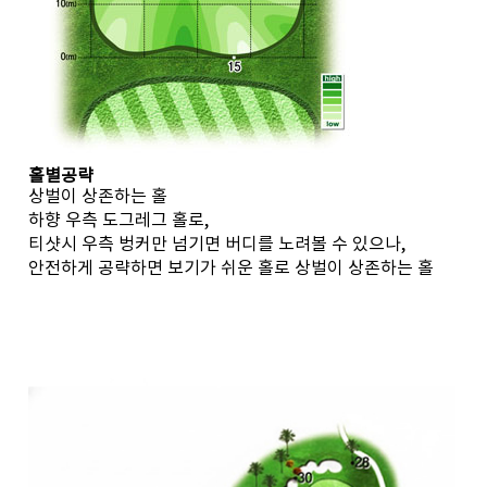
홀별공략
상벌이 상존하는 홀
하향 우측 도그레그 홀로,
티샷시 우측 벙커만 넘기면 버디를 노려볼 수 있으나,
안전하게 공략하면 보기가 쉬운 홀로 상벌이 상존하는 홀