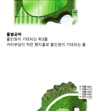
홀별공략
홀인원이 기대되는 파3홀
거리부담이 적은 평지홀로 홀인원이 기대되는 홀