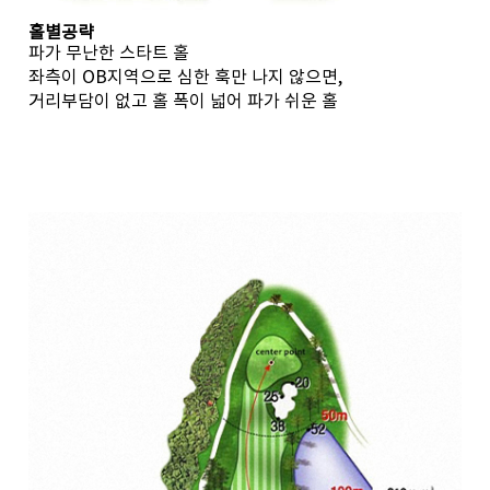
홀별공략
파가 무난한 스타트 홀
좌측이 OB지역으로 심한 훅만 나지 않으면,
거리부담이 없고 홀 폭이 넓어 파가 쉬운 홀