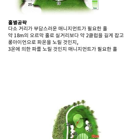
홀별공략
다소 거리가 부담스러운 매니지먼트가 필요한 홀
약 18m의 오르막 홀로 실거리보다 약 2클럽을 길게 잡고
롱아이언으로 파온을 노릴 것인지,
3온에 의한 파를 노릴 것인지 매니지먼트가 필요한 홀