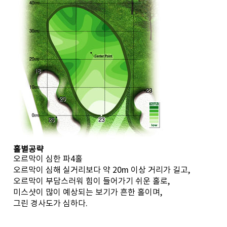
홀별공략
오르막이 심한 파4홀
오르막이 심해 실거리보다 약 20m 이상 거리가 길고,
오르막이 부담스러워 힘이 들어가기 쉬운 홀로,
미스샷이 많이 예상되는 보기가 흔한 홀이며,
그린 경사도가 심하다.